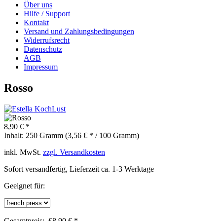
Über uns
Hilfe / Support
Kontakt
Versand und Zahlungsbedingungen
Widerrufsrecht
Datenschutz
AGB
Impressum
Rosso
8,90 € *
Inhalt:
250 Gramm (3,56 € * / 100 Gramm)
inkl. MwSt.
zzgl. Versandkosten
Sofort versandfertig, Lieferzeit ca. 1-3 Werktage
Geeignet für:
Gesamtpreis:
€
8,90
€
*