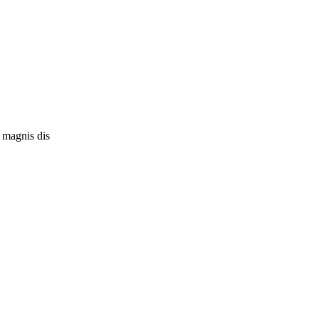
 magnis dis