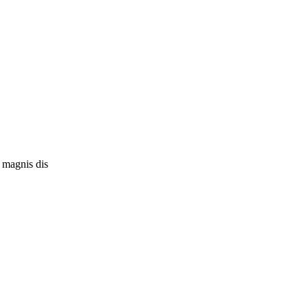
 magnis dis