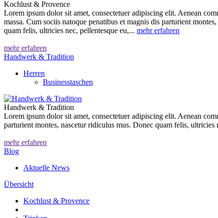
Kochlust & Provence
Lorem ipsum dolor sit amet, consectetuer adipiscing elit. Aenean com
massa. Cum sociis natoque penatibus et magnis dis parturient montes,
quam felis, ultricies nec, pellentesque eu,...
mehr erfahren
mehr erfahren
Handwerk & Tradition
Herren
Businesstaschen
Handwerk & Tradition
Lorem ipsum dolor sit amet, consectetuer adipiscing elit. Aenean co
parturient montes, nascetur ridiculus mus. Donec quam felis, ultricies 
mehr erfahren
Blog
Aktuelle News
Übersicht
Kochlust & Provence