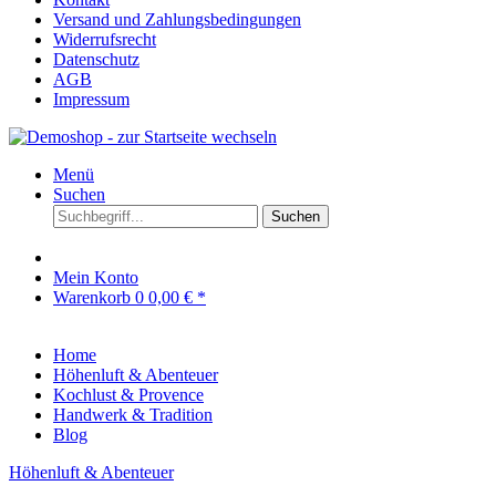
Versand und Zahlungsbedingungen
Widerrufsrecht
Datenschutz
AGB
Impressum
Menü
Suchen
Suchen
Mein Konto
Warenkorb
0
0,00 € *
Home
Höhenluft & Abenteuer
Kochlust & Provence
Handwerk & Tradition
Blog
Höhenluft & Abenteuer