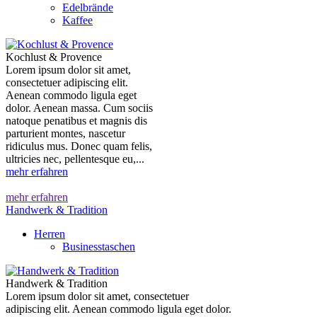
Edelbrände
Kaffee
Kochlust & Provence
Lorem ipsum dolor sit amet,
consectetuer adipiscing elit.
Aenean commodo ligula eget
dolor. Aenean massa. Cum sociis
natoque penatibus et magnis dis
parturient montes, nascetur
ridiculus mus. Donec quam felis,
ultricies nec, pellentesque eu,...
mehr erfahren
mehr erfahren
Handwerk & Tradition
Herren
Businesstaschen
Handwerk & Tradition
Lorem ipsum dolor sit amet, consectetuer
adipiscing elit. Aenean commodo ligula eget dolor.