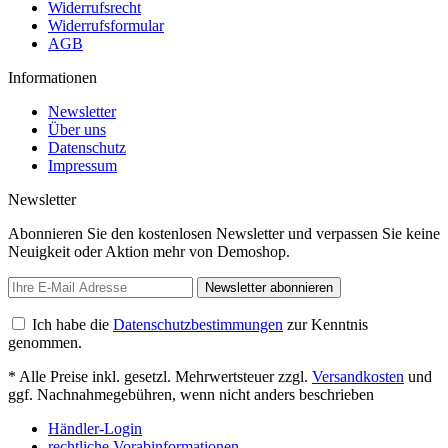
Widerrufsrecht
Widerrufsformular
AGB
Informationen
Newsletter
Über uns
Datenschutz
Impressum
Newsletter
Abonnieren Sie den kostenlosen Newsletter und verpassen Sie keine
Neuigkeit oder Aktion mehr von Demoshop.
Newsletter abonnieren
Ich habe die
Datenschutzbestimmungen
zur Kenntnis
genommen.
* Alle Preise inkl. gesetzl. Mehrwertsteuer zzgl.
Versandkosten
und
ggf. Nachnahmegebühren, wenn nicht anders beschrieben
Händler-Login
rechtliche Vorabinformationen