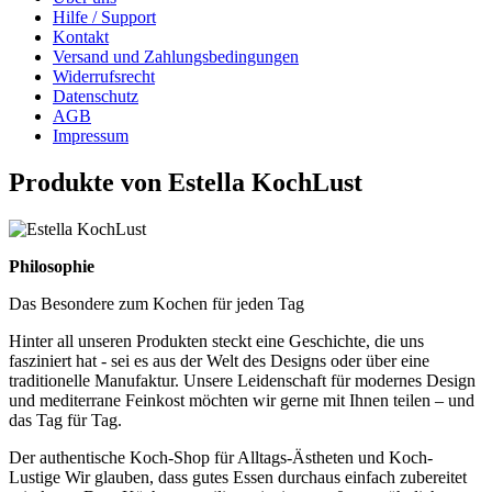
Hilfe / Support
Kontakt
Versand und Zahlungsbedingungen
Widerrufsrecht
Datenschutz
AGB
Impressum
Produkte von Estella KochLust
Philosophie
Das Besondere zum Kochen für jeden Tag
Hinter all unseren Produkten steckt eine Geschichte, die uns
fasziniert hat - sei es aus der Welt des Designs oder über eine
traditionelle Manufaktur. Unsere Leidenschaft für modernes Design
und mediterrane Feinkost möchten wir gerne mit Ihnen teilen – und
das Tag für Tag.
Der authentische Koch-Shop für Alltags-Ästheten und Koch-
Lustige Wir glauben, dass gutes Essen durchaus einfach zubereitet