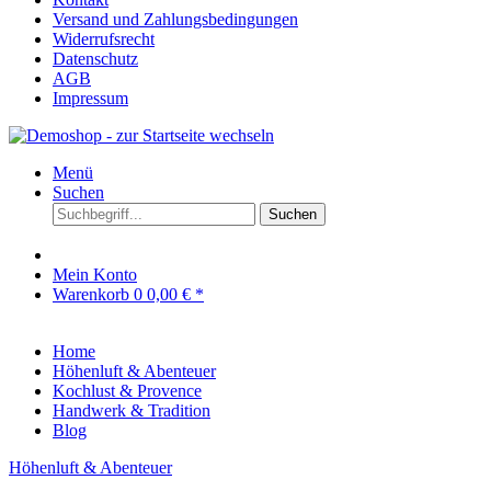
Versand und Zahlungsbedingungen
Widerrufsrecht
Datenschutz
AGB
Impressum
Menü
Suchen
Suchen
Mein Konto
Warenkorb
0
0,00 € *
Home
Höhenluft & Abenteuer
Kochlust & Provence
Handwerk & Tradition
Blog
Höhenluft & Abenteuer