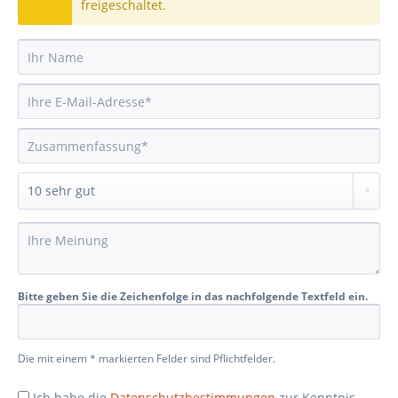
freigeschaltet.
Bitte geben Sie die Zeichenfolge in das nachfolgende Textfeld ein.
Die mit einem * markierten Felder sind Pflichtfelder.
Ich habe die
Datenschutzbestimmungen
zur Kenntnis