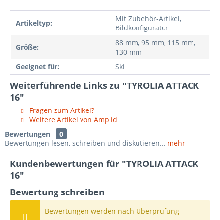
Mit Zubehör-Artikel,
Artikeltyp:
Bildkonfigurator
88 mm, 95 mm, 115 mm,
Größe:
130 mm
Geeignet für:
Ski
Weiterführende Links zu "TYROLIA ATTACK
16"
Fragen zum Artikel?
Weitere Artikel von Amplid
Bewertungen
0
Bewertungen lesen, schreiben und diskutieren...
mehr
Kundenbewertungen für "TYROLIA ATTACK
16"
Bewertung schreiben
Bewertungen werden nach Überprüfung