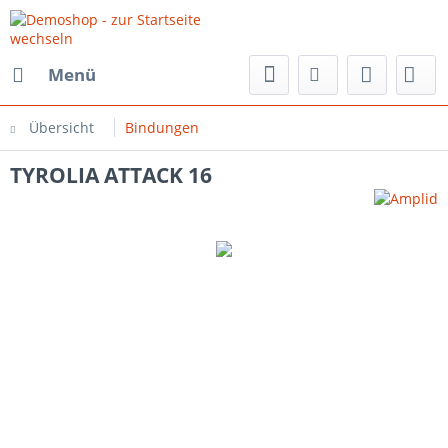
Menü
Übersicht
Bindungen
TYROLIA ATTACK 16