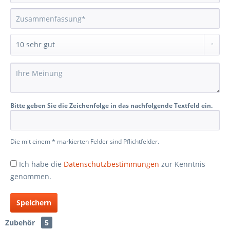
Bitte geben Sie die Zeichenfolge in das nachfolgende Textfeld ein.
Die mit einem * markierten Felder sind Pflichtfelder.
Ich habe die
Datenschutzbestimmungen
zur Kenntnis
genommen.
Speichern
Zubehör
5