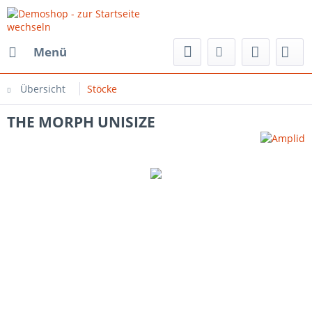
Menü
Übersicht
Stöcke
THE MORPH UNISIZE