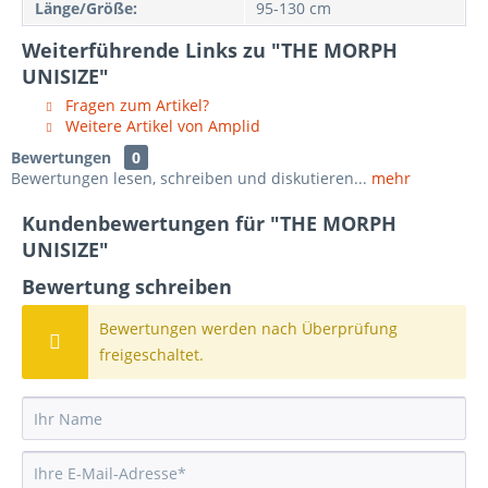
Länge/Größe:
95-130 cm
Weiterführende Links zu "THE MORPH
UNISIZE"
Fragen zum Artikel?
Weitere Artikel von Amplid
Bewertungen
0
Bewertungen lesen, schreiben und diskutieren...
mehr
Kundenbewertungen für "THE MORPH
UNISIZE"
Bewertung schreiben
Bewertungen werden nach Überprüfung
freigeschaltet.