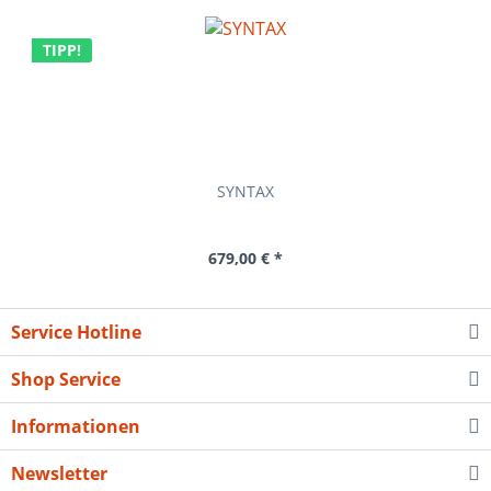
TIPP!
SYNTAX
679,00 € *
Service Hotline
Shop Service
Informationen
Newsletter