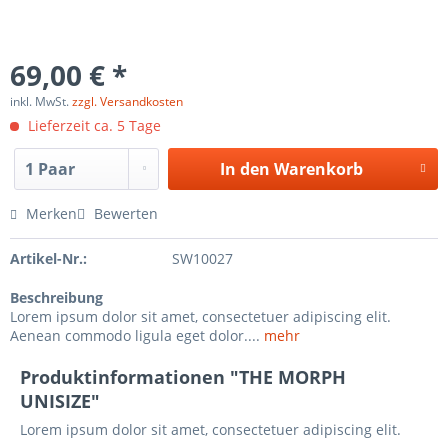
69,00 € *
inkl. MwSt.
zzgl. Versandkosten
Lieferzeit ca. 5 Tage
In den
Warenkorb
Merken
Bewerten
Artikel-Nr.:
SW10027
Beschreibung
Lorem ipsum dolor sit amet, consectetuer adipiscing elit.
Aenean commodo ligula eget dolor....
mehr
Produktinformationen "THE MORPH
UNISIZE"
Lorem ipsum dolor sit amet, consectetuer adipiscing elit.