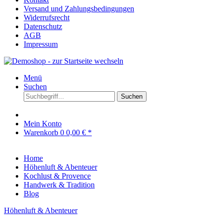
Versand und Zahlungsbedingungen
Widerrufsrecht
Datenschutz
AGB
Impressum
Menü
Suchen
Suchen
Mein Konto
Warenkorb
0
0,00 € *
Home
Höhenluft & Abenteuer
Kochlust & Provence
Handwerk & Tradition
Blog
Höhenluft & Abenteuer