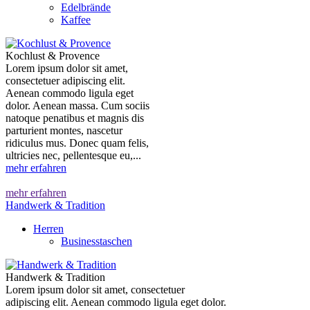
Edelbrände
Kaffee
Kochlust & Provence
Lorem ipsum dolor sit amet,
consectetuer adipiscing elit.
Aenean commodo ligula eget
dolor. Aenean massa. Cum sociis
natoque penatibus et magnis dis
parturient montes, nascetur
ridiculus mus. Donec quam felis,
ultricies nec, pellentesque eu,...
mehr erfahren
mehr erfahren
Handwerk & Tradition
Herren
Businesstaschen
Handwerk & Tradition
Lorem ipsum dolor sit amet, consectetuer
adipiscing elit. Aenean commodo ligula eget dolor.