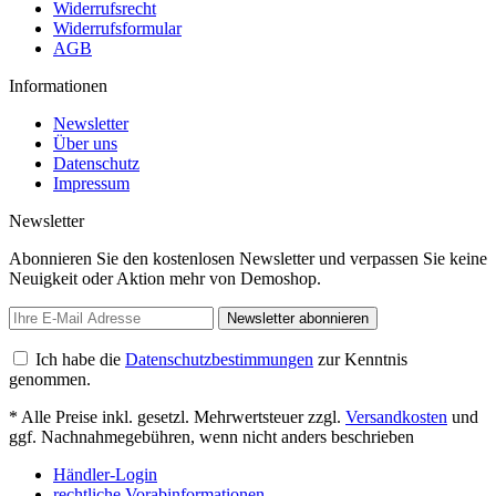
Widerrufsrecht
Widerrufsformular
AGB
Informationen
Newsletter
Über uns
Datenschutz
Impressum
Newsletter
Abonnieren Sie den kostenlosen Newsletter und verpassen Sie keine
Neuigkeit oder Aktion mehr von Demoshop.
Newsletter abonnieren
Ich habe die
Datenschutzbestimmungen
zur Kenntnis
genommen.
* Alle Preise inkl. gesetzl. Mehrwertsteuer zzgl.
Versandkosten
und
ggf. Nachnahmegebühren, wenn nicht anders beschrieben
Händler-Login
rechtliche Vorabinformationen