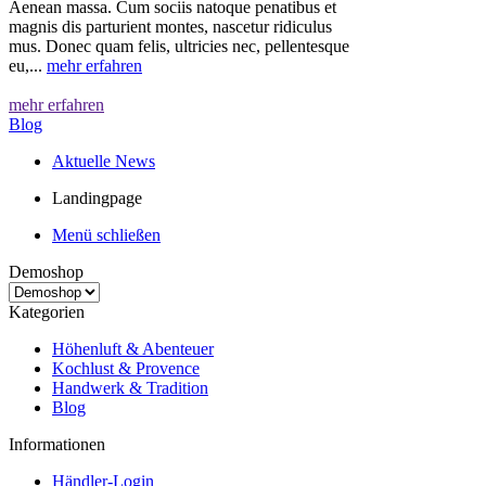
Aenean massa. Cum sociis natoque penatibus et
magnis dis parturient montes, nascetur ridiculus
mus. Donec quam felis, ultricies nec, pellentesque
eu,...
mehr erfahren
mehr erfahren
Blog
Aktuelle News
Landingpage
Menü schließen
Demoshop
Kategorien
Höhenluft & Abenteuer
Kochlust & Provence
Handwerk & Tradition
Blog
Informationen
Händler-Login