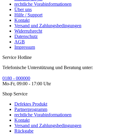
rechtliche Vorabinformationen
Über uns
Hilfe / Support
Kontakt
Versand und Zahlungsbedingungen
Widerrufsrecht
Datenschutz
AGB
Impressum
Service Hotline
Telefonische Unterstützung und Beratung unter:
0180 - 000000
Mo-Fr, 09:00 - 17:00 Uhr
Shop Service
Defektes Produkt
Partnerprogramm
rechtliche Vorabinformationen
Kontakt
Versand und Zahlungsbedingungen
Rückgabe