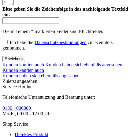
Bitte geben Sie die Zeichenfolge in das nachfolgende Textfeld
ein.
Die mit einem * markierten Felder sind Pflichtfelder.
Ich habe die
Datenschutzbestimmungen
zur Kenntnis
genommen.
Speichern
Kunden kauften auch
Kunden haben sich ebenfalls angesehen
Kunden kauften auch
Kunden haben sich ebenfalls angesehen
Zuletzt angesehen
Service Hotline
Telefonische Unterstützung und Beratung unter:
0180 - 000000
Mo-Fr, 09:00 - 17:00 Uhr
Shop Service
Defektes Produkt