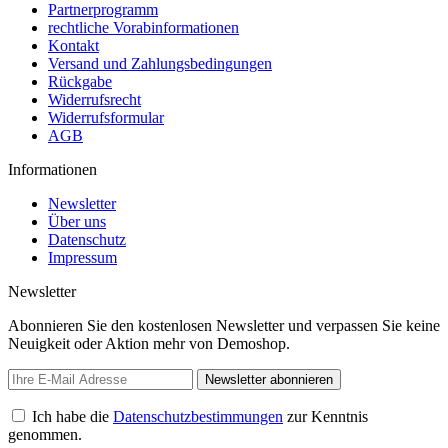
Partnerprogramm
rechtliche Vorabinformationen
Kontakt
Versand und Zahlungsbedingungen
Rückgabe
Widerrufsrecht
Widerrufsformular
AGB
Informationen
Newsletter
Über uns
Datenschutz
Impressum
Newsletter
Abonnieren Sie den kostenlosen Newsletter und verpassen Sie keine
Neuigkeit oder Aktion mehr von Demoshop.
Newsletter abonnieren
Ich habe die
Datenschutzbestimmungen
zur Kenntnis
genommen.