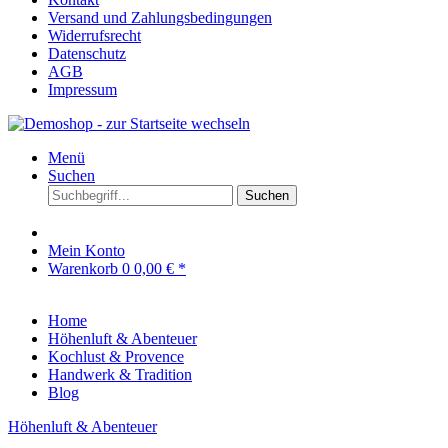
Versand und Zahlungsbedingungen
Widerrufsrecht
Datenschutz
AGB
Impressum
Menü
Suchen
Suchen
Mein Konto
Warenkorb
0
0,00 € *
Home
Höhenluft & Abenteuer
Kochlust & Provence
Handwerk & Tradition
Blog
Höhenluft & Abenteuer