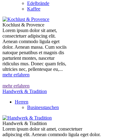
Edelbrände
Kaffee
Kochlust & Provence
Lorem ipsum dolor sit amet,
consectetuer adipiscing elit.
Aenean commodo ligula eget
dolor. Aenean massa. Cum sociis
natoque penatibus et magnis dis
parturient montes, nascetur
ridiculus mus. Donec quam felis,
ultricies nec, pellentesque eu,...
mehr erfahren
mehr erfahren
Handwerk & Tradition
Herren
Businesstaschen
Handwerk & Tradition
Lorem ipsum dolor sit amet, consectetuer
adipiscing elit. Aenean commodo ligula eget dolor.