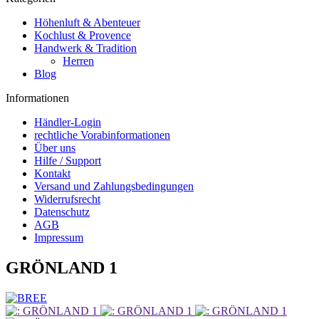
Höhenluft & Abenteuer
Kochlust & Provence
Handwerk & Tradition
Herren
Blog
Informationen
Händler-Login
rechtliche Vorabinformationen
Über uns
Hilfe / Support
Kontakt
Versand und Zahlungsbedingungen
Widerrufsrecht
Datenschutz
AGB
Impressum
GRÖNLAND 1