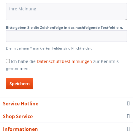
Bitte geben Sie die Zeichenfolge in das nachfolgende Textfeld ein.
Die mit einem * markierten Felder sind Pflichtfelder.
Ich habe die
Datenschutzbestimmungen
zur Kenntnis
genommen.
Speichern
Service Hotline
Shop Service
Informationen