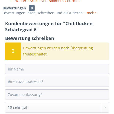
Weitere Artikel von Boomers Gourmet
Bewertungen
0
Bewertungen lesen, schreiben und diskutieren...
mehr
Kundenbewertungen für "Chiliflocken,
Schärfegrad 6"
Bewertung schreiben
Bewertungen werden nach Überprüfung
freigeschaltet.