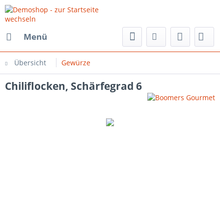
Menü
Übersicht
Gewürze
Chiliflocken, Schärfegrad 6